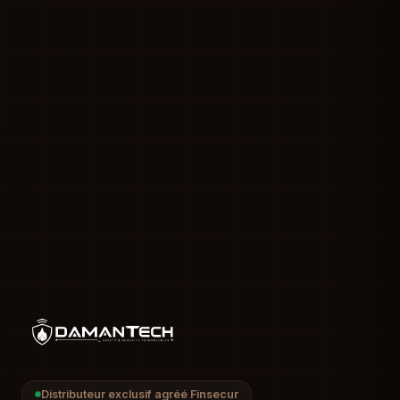
Distributeur exclusif agréé Finsecur