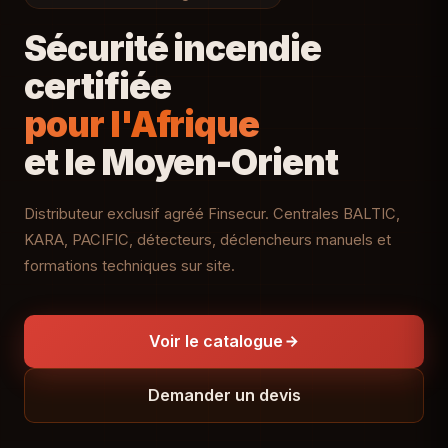
Sécurité incendie
certifiée
pour l'Afrique
et le Moyen-Orient
Distributeur exclusif agréé Finsecur. Centrales BALTIC,
KARA, PACIFIC, détecteurs, déclencheurs manuels et
formations techniques sur site.
Voir le catalogue
Demander un devis